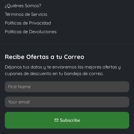
¿Quiénes Somos?
Términos de Servicio
Políticas de Privacidad
Políticas de Devoluciones
Recibe Ofertas a tu Correo
Déjanos tus datos y te enviaremos las mejores ofertas y
cupones de descuento en tu bandeja de correo.
Subscribe
email