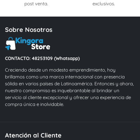
post venta.
exclusivos.
Sobre Nosotros
CONTACTO: 48253109 (Whatsapp)
Creciendo desde un modesto emprendimiento, hoy
brillamos como una marca internacional con presencia
sólida en varios países de Latinoamérica. Entonces y ahora,
nuestro compromiso es inquebrantable al brindar un
servicio al cliente excepcional y ofrecer una experiencia de
compra única e inolvidable.
Atención al Cliente