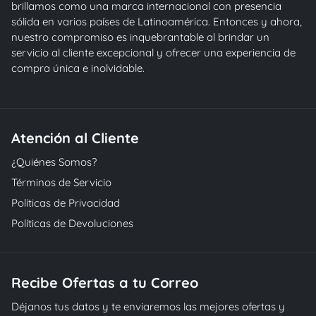
brillamos como una marca internacional con presencia
sólida en varios países de Latinoamérica. Entonces y ahora,
nuestro compromiso es inquebrantable al brindar un
servicio al cliente excepcional y ofrecer una experiencia de
compra única e inolvidable.
Atención al Cliente
¿Quiénes Somos?
Términos de Servicio
Políticas de Privacidad
Políticas de Devoluciones
Recibe Ofertas a tu Correo
Déjanos tus datos y te enviaremos las mejores ofertas y